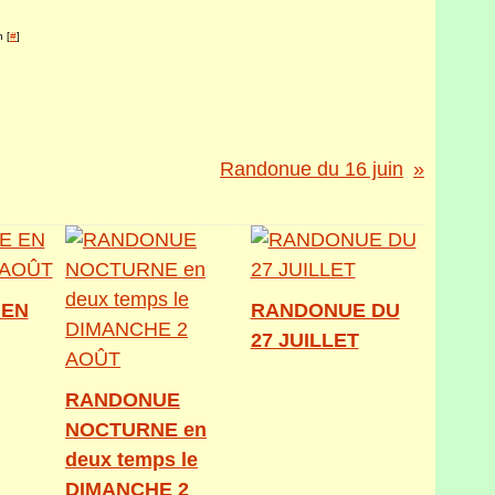
 [
#
]
Randonue du 16 juin
 EN
RANDONUE DU
27 JUILLET
RANDONUE
NOCTURNE en
deux temps le
DIMANCHE 2