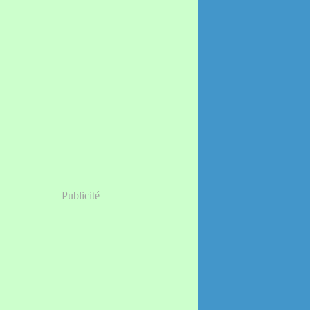
Publicité