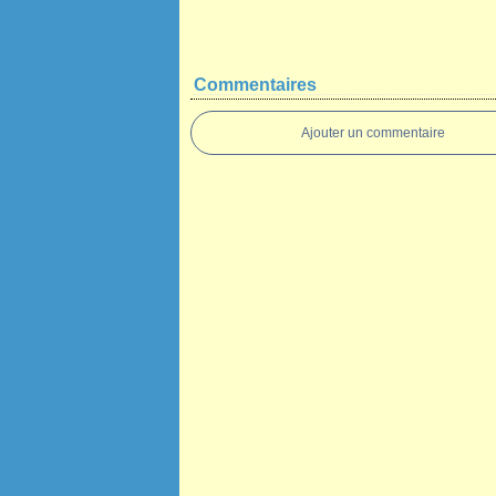
Commentaires
Ajouter un commentaire