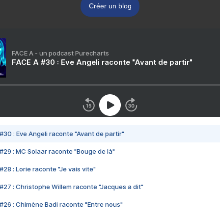
Créer un blog
FACE A - un podcast Purecharts
FACE A #30 : Eve Angeli raconte "Avant de partir"
#30 : Eve Angeli raconte "Avant de partir"
#29 : MC Solaar raconte "Bouge de là"
28 : Lorie raconte "Je vais vite"
#27 : Christophe Willem raconte "Jacques a dit"
#26 : Chimène Badi raconte "Entre nous"