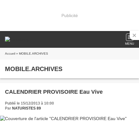
Publicité
MENU
Accueil
» MOBILE.ARCHIVES
MOBILE.ARCHIVES
CALENDRIER PROVISOIRE Eau Vive
Publié le 15/12/2013 à 10:00
Par
NATURISTES 89