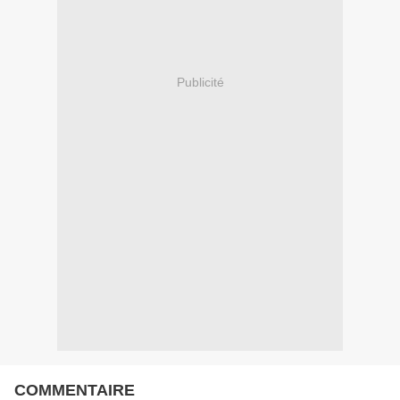
Publicité
COMMENTAIRE