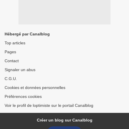
Hébergé par Canalblog
Top articles
Pages
Contact
Signaler un abus
C.G.U.
Cookies et données personnelles
Préférences cookies
Voir le profil de loptimiste sur le portail Canalblog
Créer un blog sur Canalblog