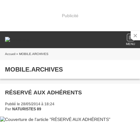
Publicité
MENU
Accueil
» MOBILE.ARCHIVES
MOBILE.ARCHIVES
RÉSERVÉ AUX ADHÉRENTS
Publié le 28/05/2014 à 18:24
Par
NATURISTES 89