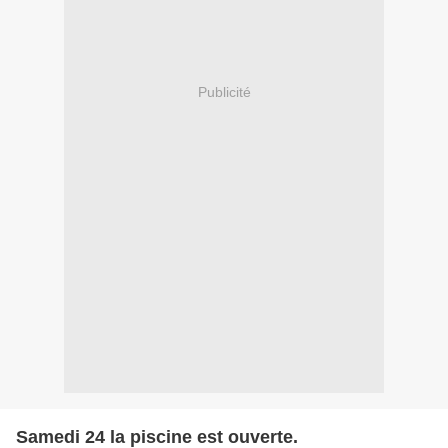
Publicité
Samedi 24 la piscine est ouverte.