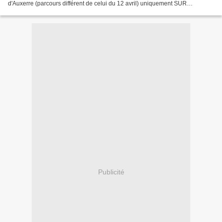
d'Auxerre (parcours différent de celui du 12 avril) uniquement SUR
INSCRIPTION.
Publicité