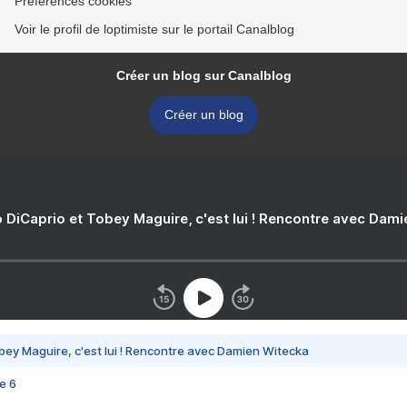
Préférences cookies
Voir le profil de loptimiste sur le portail Canalblog
Créer un blog sur Canalblog
Créer un blog
 DiCaprio et Tobey Maguire, c'est lui ! Rencontre avec Dam
bey Maguire, c'est lui ! Rencontre avec Damien Witecka
e 6