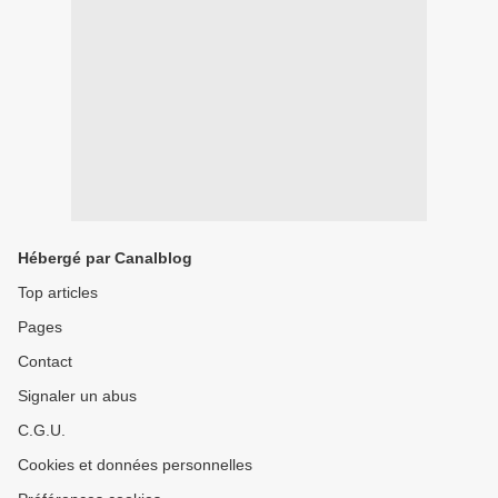
Hébergé par Canalblog
Top articles
Pages
Contact
Signaler un abus
C.G.U.
Cookies et données personnelles