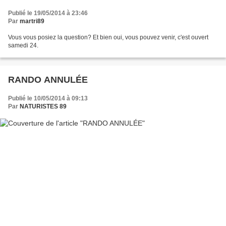
Publié le 19/05/2014 à 23:46
Par
martri89
Vous vous posiez la question? Et bien oui, vous pouvez venir, c'est ouvert
samedi 24.
RANDO ANNULÉE
Publié le 10/05/2014 à 09:13
Par
NATURISTES 89