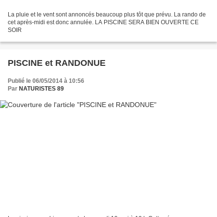
La pluie et le vent sont annoncés beaucoup plus tôt que prévu. La rando de
cet après-midi est donc annulée. LA PISCINE SERA BIEN OUVERTE CE
SOIR
PISCINE et RANDONUE
Publié le 06/05/2014 à 10:56
Par
NATURISTES 89