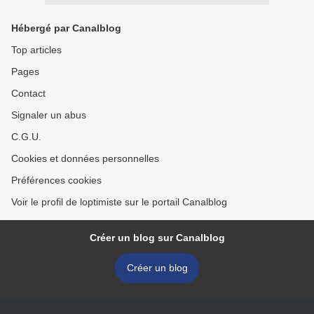
Hébergé par Canalblog
Top articles
Pages
Contact
Signaler un abus
C.G.U.
Cookies et données personnelles
Préférences cookies
Voir le profil de loptimiste sur le portail Canalblog
Créer un blog sur Canalblog
Créer un blog