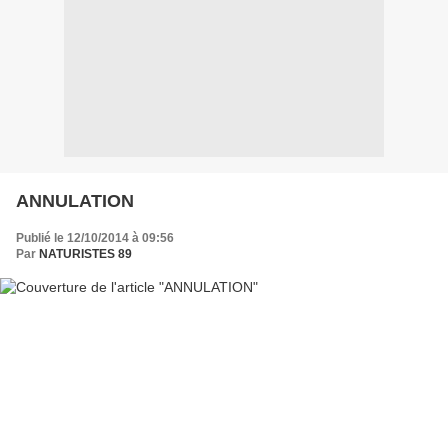
ANNULATION
Publié le 12/10/2014 à 09:56
Par
NATURISTES 89