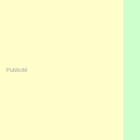
Publicité