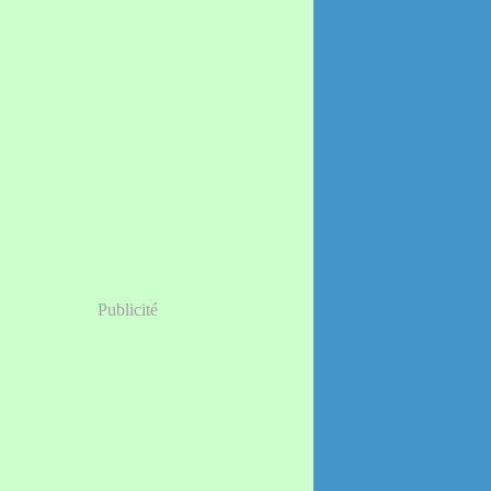
Publicité