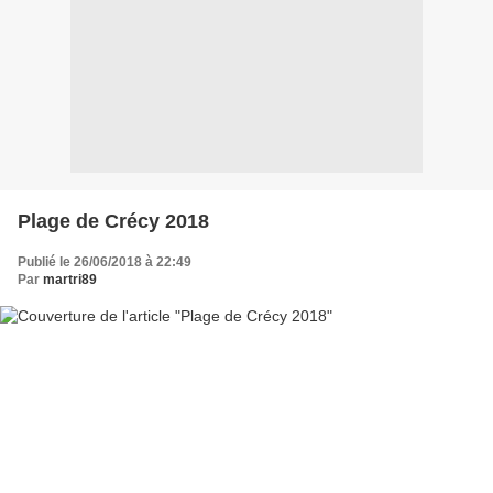
Plage de Crécy 2018
Publié le 26/06/2018 à 22:49
Par
martri89