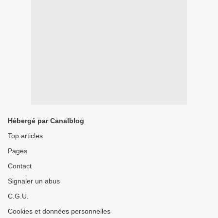
Hébergé par Canalblog
Top articles
Pages
Contact
Signaler un abus
C.G.U.
Cookies et données personnelles