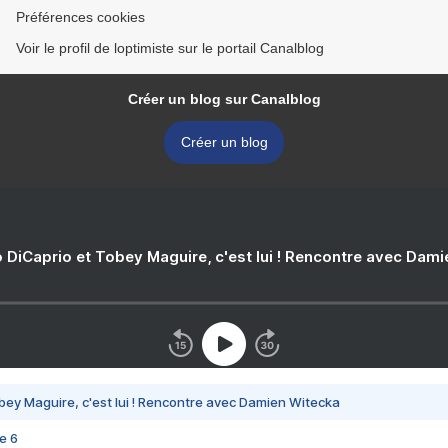
Préférences cookies
Voir le profil de loptimiste sur le portail Canalblog
Créer un blog sur Canalblog
Créer un blog
 DiCaprio et Tobey Maguire, c'est lui ! Rencontre avec Dam
bey Maguire, c'est lui ! Rencontre avec Damien Witecka
e 6