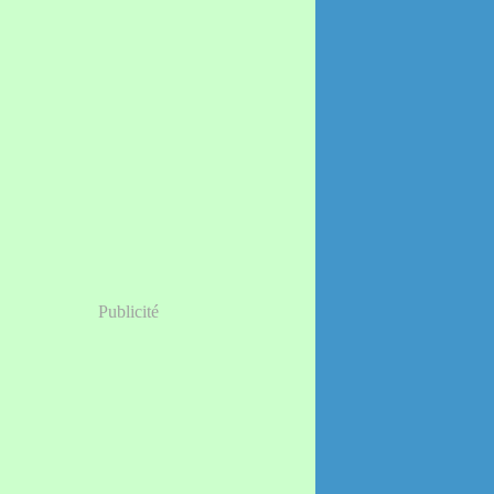
Publicité