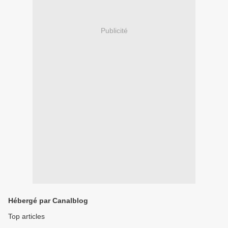
Publicité
Hébergé par Canalblog
Top articles