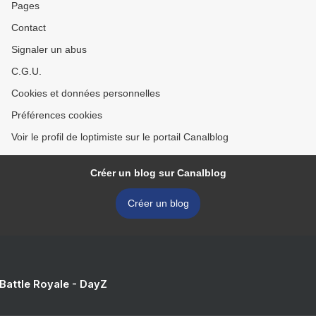
Pages
Contact
Signaler un abus
C.G.U.
Cookies et données personnelles
Préférences cookies
Voir le profil de loptimiste sur le portail Canalblog
Créer un blog sur Canalblog
Créer un blog
 Battle Royale - DayZ