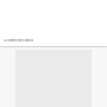
LA VIDÉO DES VŒUX