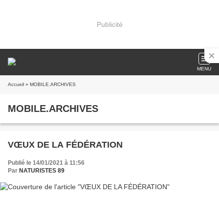
Publicité
MENU
Accueil
» MOBILE.ARCHIVES
MOBILE.ARCHIVES
VŒUX DE LA FÉDÉRATION
Publié le 14/01/2021 à 11:56
Par
NATURISTES 89