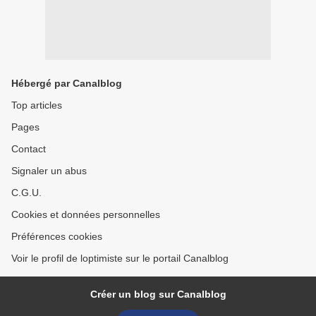
Hébergé par Canalblog
Top articles
Pages
Contact
Signaler un abus
C.G.U.
Cookies et données personnelles
Préférences cookies
Voir le profil de loptimiste sur le portail Canalblog
Créer un blog sur Canalblog