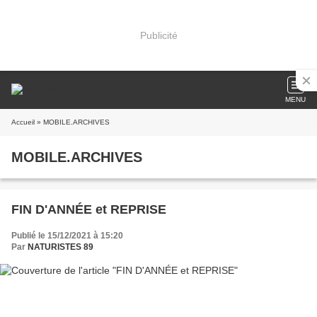
Publicité
MENU
Accueil
» MOBILE.ARCHIVES
MOBILE.ARCHIVES
FIN D'ANNÉE et REPRISE
Publié le 15/12/2021 à 15:20
Par
NATURISTES 89