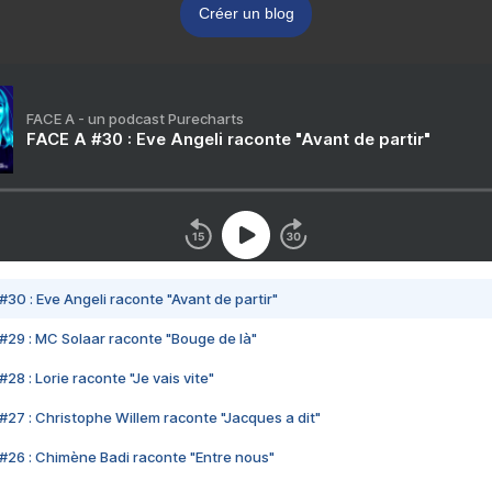
Créer un blog
FACE A - un podcast Purecharts
FACE A #30 : Eve Angeli raconte "Avant de partir"
#30 : Eve Angeli raconte "Avant de partir"
#29 : MC Solaar raconte "Bouge de là"
28 : Lorie raconte "Je vais vite"
#27 : Christophe Willem raconte "Jacques a dit"
#26 : Chimène Badi raconte "Entre nous"