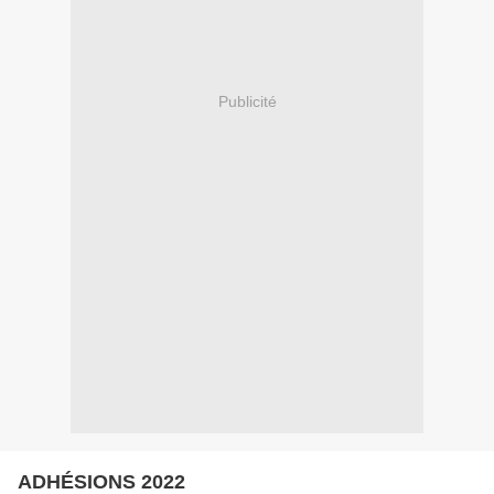
Publicité
ADHÉSIONS 2022