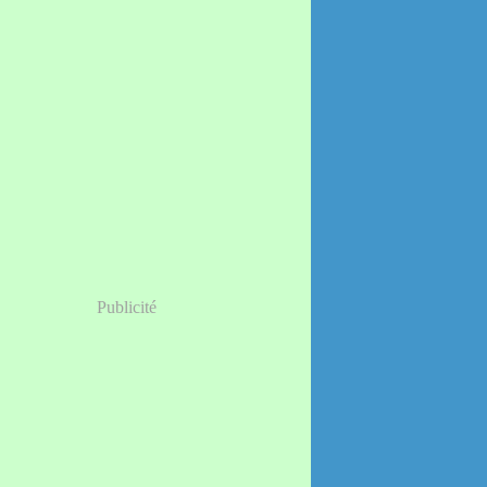
Publicité