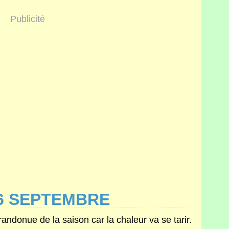
Publicité
6 SEPTEMBRE
andonue de la saison car la chaleur va se tarir.