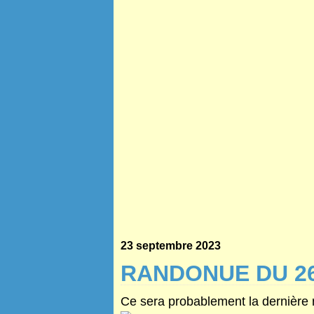
23 septembre 2023
RANDONUE DU 2
Ce sera probablement la dernière r