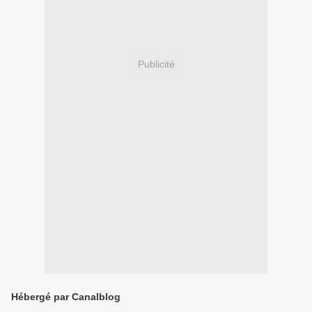
Publicité
Hébergé par Canalblog