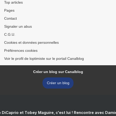
Top articles
Pages
Contact
Signaler un abus
C.G.U.
Cookies et données personnelles
Préférences cookies
Voir le profil de loptimiste sur le portail Canalblog
Créer un blog sur Canalblog
Créer un blog
 DiCaprio et Tobey Maguire, c'est lui ! Rencontre avec Dam