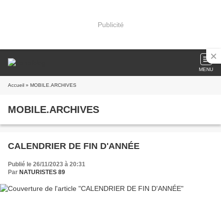
Publicité
MENU
Accueil
» MOBILE.ARCHIVES
MOBILE.ARCHIVES
CALENDRIER DE FIN D'ANNÉE
Publié le 26/11/2023 à 20:31
Par
NATURISTES 89