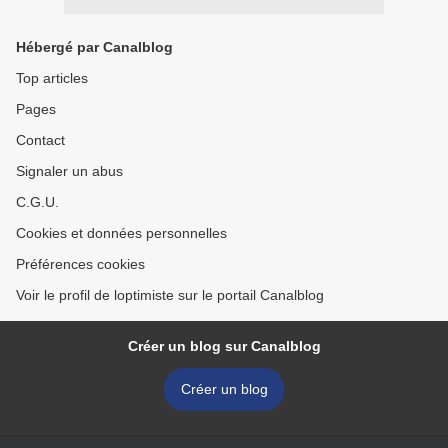
Hébergé par Canalblog
Top articles
Pages
Contact
Signaler un abus
C.G.U.
Cookies et données personnelles
Préférences cookies
Voir le profil de loptimiste sur le portail Canalblog
Créer un blog sur Canalblog
Créer un blog