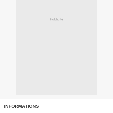
Publicité
INFORMATIONS