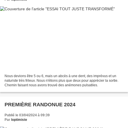
Nous devions être 5 ou 6, mais un abcès à une dent, des imprévus et un
naturiste très frileux. Nous n'étions plus que deux pour apprécier la sortie.
Chemin faisant nous avons trouvé des anémones pulsatiles.
PREMIÈRE RANDONUE 2024
Publié le 03/04/2024 à 09:39
Par
loptimiste