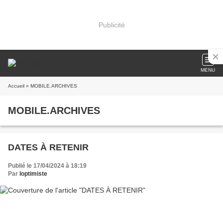
Publicité
MENU
Accueil
» MOBILE.ARCHIVES
MOBILE.ARCHIVES
DATES À RETENIR
Publié le 17/04/2024 à 18:19
Par
loptimiste