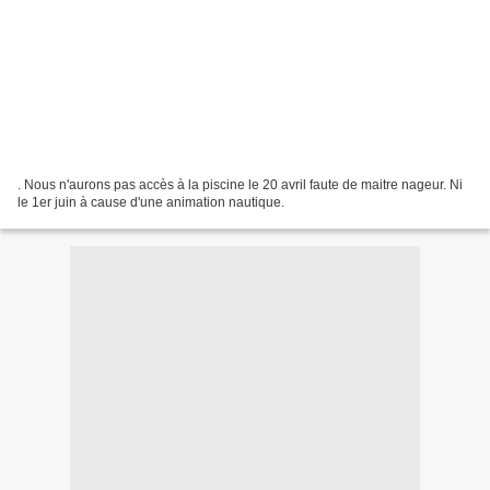
. Nous n'aurons pas accès à la piscine le 20 avril faute de maitre nageur. Ni
le 1er juin à cause d'une animation nautique.