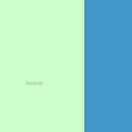
Publicité