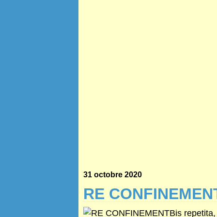
31 octobre 2020
RE CONFINEMEN
Bis repetita