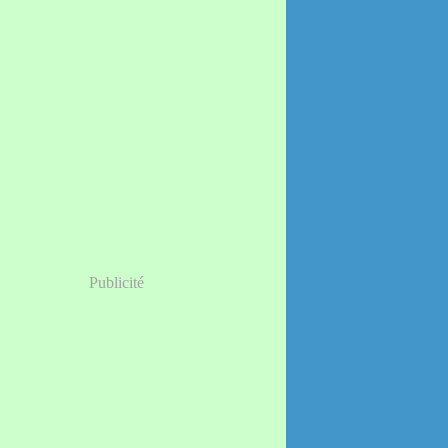
Publicité